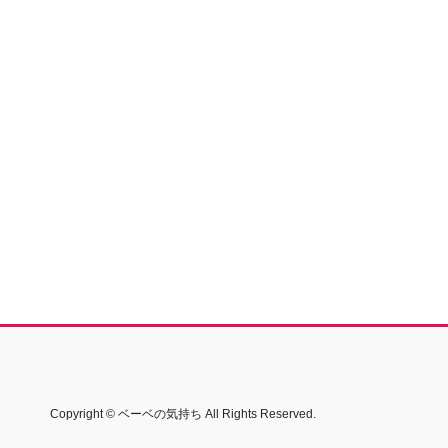
Copyright © ベーベの気持ち All Rights Reserved.