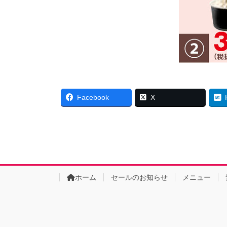
Facebook
X
ホーム
セールのお知らせ
メニュー