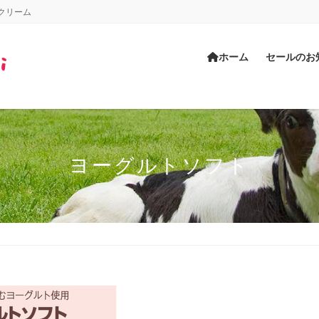
クリーム
ホーム
セールのお
ヨーグルトソフト