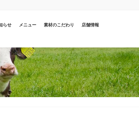
知らせ
メニュー
素材のこだわり
店舗情報